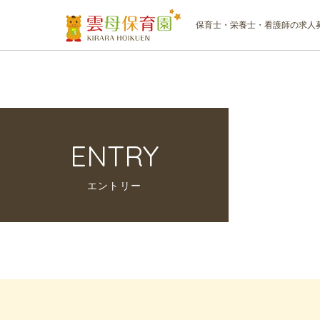
保育士・栄養士・看護師の求人
ENTRY
エントリー