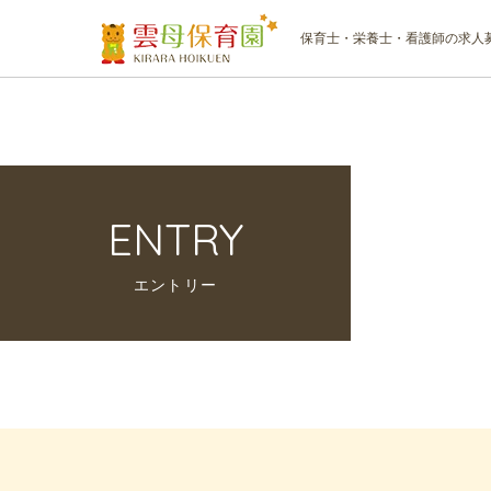
保育士・栄養士・看護師の求人
ENTRY
エントリー