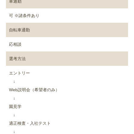
車通勤
可 ※諸条件あり
自転車通勤
応相談
選考方法
エントリー
↓
Web説明会（希望者のみ）
↓
園見学
↓
適正検査・入社テスト
↓