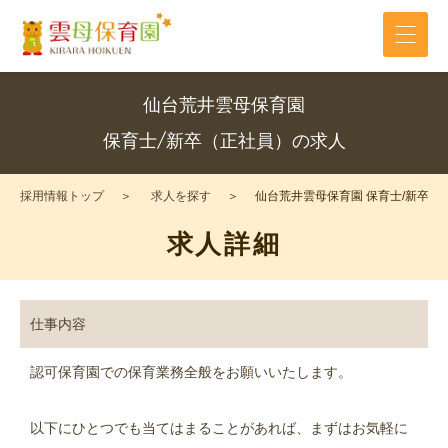
仙台荒井雲母保育園
保育士/新卒（正社員）の求人
採用情報トップ
求人を探す
仙台荒井雲母保育園 保育士/新卒（
求人詳細
仕事内容
認可保育園での保育業務全般をお願いいたします。
以下にひとつでも当てはまることがあれば、まずはお気軽に