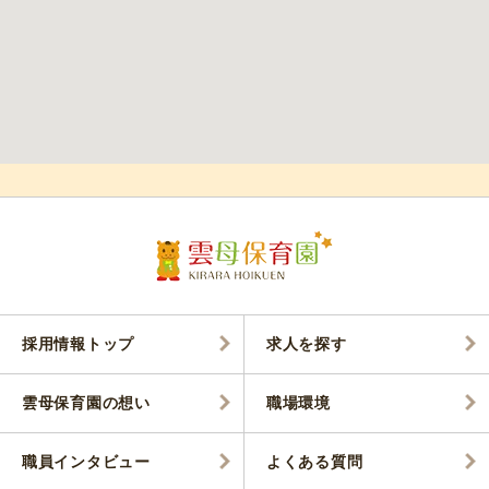
採用情報トップ
求人を探す
雲母保育園の想い
職場環境
職員インタビュー
よくある質問