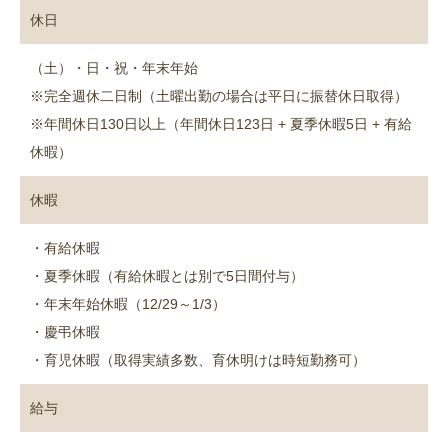
休日
（土）・日・祝・年末年始
※完全週休二日制（土曜出勤の場合は平日に振替休日取得）
※年間休日130日以上（年間休日123日 + 夏季休暇5日 + 有給
休暇）
休暇
・有給休暇
・夏季休暇（有給休暇とは別で5日間付与）
・年末年始休暇（12/29～1/3）
・慶弔休暇
・育児休暇（取得実績多数、育休明けは時短勤務可）
給与