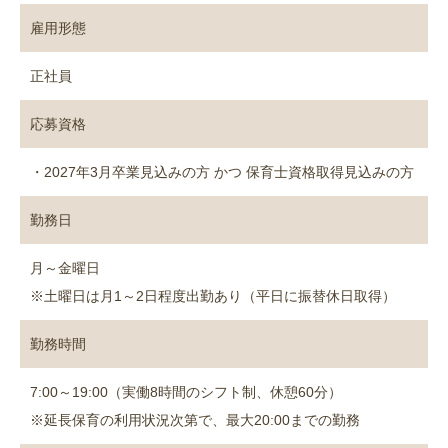
雇用形態
正社員
応募資格
・2027年3月卒業見込みの方 かつ 保育士資格取得見込みの方
勤務日
月～金曜日
※土曜日は月1～2日程度出勤あり（平日に振替休日取得）
勤務時間
7:00～19:00（実働8時間のシフト制、休憩60分）
※延長保育の利用状況次第で、最大20:00までの勤務