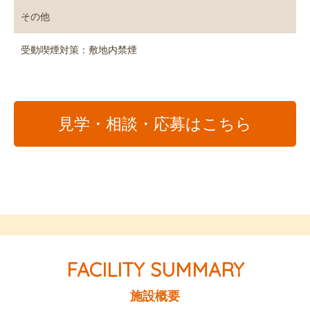
その他
受動喫煙対策：敷地内禁煙
見学・相談・応募はこちら
施設概要