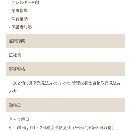
- アレルギー相談
- 栄養指導
- 保育補助
- 保護者対応
雇用形態
正社員
応募資格
・2027年3月卒業見込みの方 かつ 管理栄養士資格取得見込み
の方
勤務日
月～金曜日
※土曜日は月1～2日程度出勤あり（平日に振替休日取得）