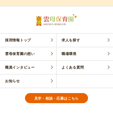
採用情報トップ
求人を探す
雲母保育園の想い
職場環境
職員インタビュー
よくある質問
お知らせ
見学・相談・応募はこちら