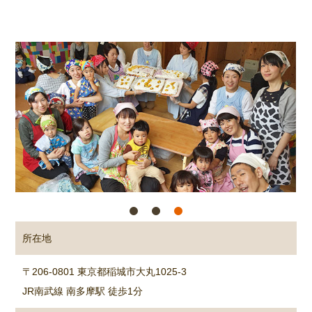
所在地
〒206-0801 東京都稲城市大丸1025-3
JR南武線 南多摩駅 徒歩1分