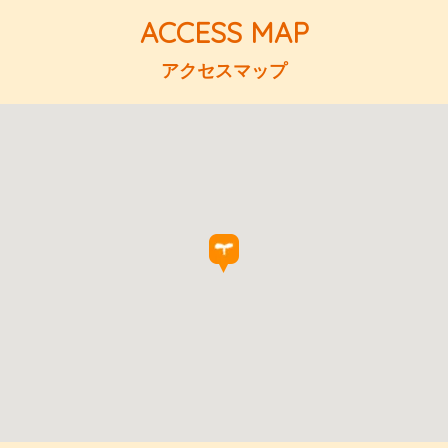
アクセスマップ