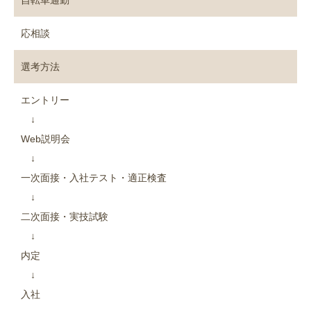
自転車通勤
応相談
選考方法
エントリー
↓
Web説明会
↓
一次面接・入社テスト・適正検査
↓
二次面接・実技試験
↓
内定
↓
入社