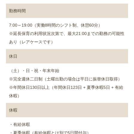
勤務時間
7:00～19:00（実働8時間のシフト制、休憩60分）
※延長保育の利用状況次第で、最大21:00までの勤務の可能性
あり（レアケースです）
休日
（土）・日・祝・年末年始
※完全週休二日制（土曜出勤の場合は平日に振替休日取得）
※年間休日130日以上（年間休日123日 + 夏季休暇5日 + 有給
休暇）
休暇
・有給休暇
・夏季休暇（有給休暇とは別で5日間付与）