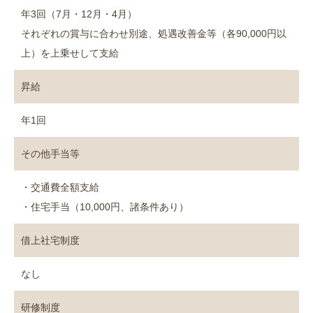
年3回（7月・12月・4月）
それぞれの賞与に合わせ別途、処遇改善金等（各90,000円以
上）を上乗せして支給
昇給
年1回
その他手当等
・交通費全額支給
・住宅手当（10,000円、諸条件あり）
借上社宅制度
なし
研修制度