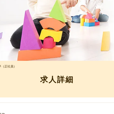
卒（正社員）
求人詳細