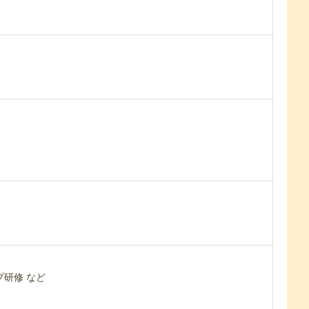
研修 など