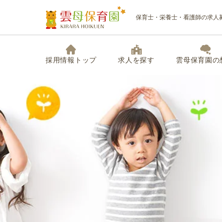
保育士・栄養士・看護師の求人
採用情報トップ
求人を探す
雲母保育園の