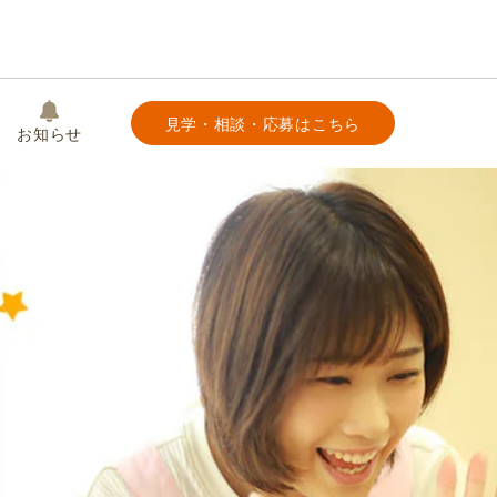
見学・相談・応募はこちら
お知らせ