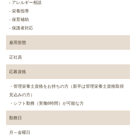
- アレルギー相談
- 栄養指導
- 保育補助
- 保護者対応
雇用形態
正社員
応募資格
・管理栄養士資格をお持ちの方（新卒は管理栄養士資格取得
見込みの方）
・シフト勤務（実働8時間）が可能な方
勤務日
月～金曜日