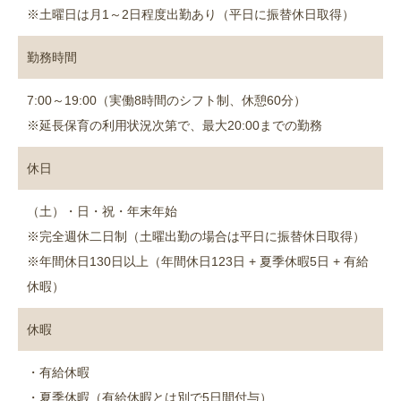
※土曜日は月1～2日程度出勤あり（平日に振替休日取得）
勤務時間
7:00～19:00（実働8時間のシフト制、休憩60分）
※延長保育の利用状況次第で、最大20:00までの勤務
休日
（土）・日・祝・年末年始
※完全週休二日制（土曜出勤の場合は平日に振替休日取得）
※年間休日130日以上（年間休日123日 + 夏季休暇5日 + 有給
休暇）
休暇
・有給休暇
・夏季休暇（有給休暇とは別で5日間付与）