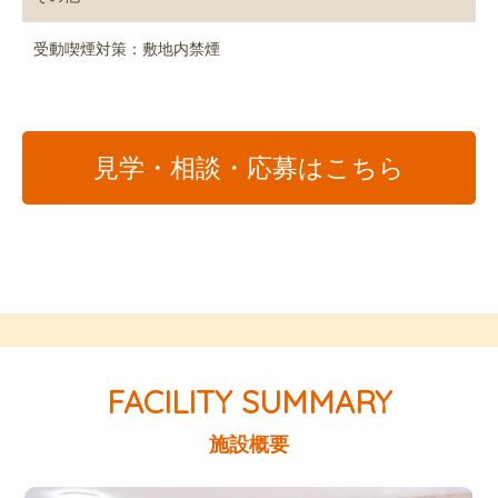
受動喫煙対策：敷地内禁煙
見学・相談・応募はこちら
施設概要