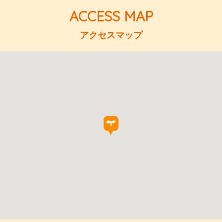
アクセスマップ