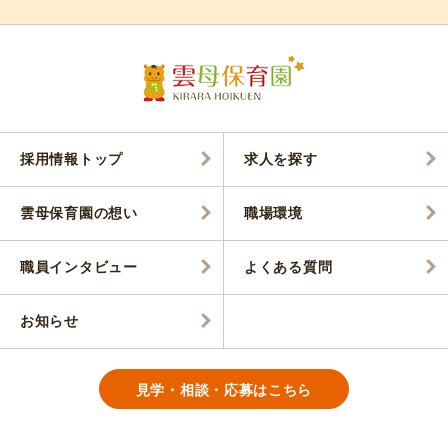
採用情報トップ
求人を探す
雲母保育園の想い
職場環境
職員インタビュー
よくある質問
お知らせ
見学・相談・応募はこちら