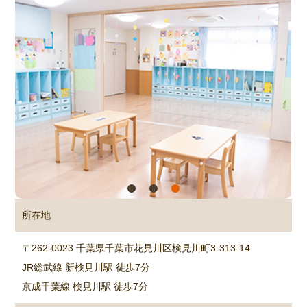
所在地
〒262-0023 千葉県千葉市花見川区検見川町3-313-14
JR総武線 新検見川駅 徒歩7分
京成千葉線 検見川駅 徒歩7分