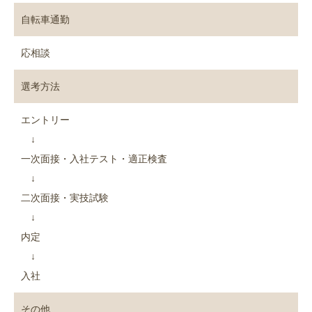
自転車通勤
応相談
選考方法
エントリー
↓
一次面接・入社テスト・適正検査
↓
二次面接・実技試験
↓
内定
↓
入社
その他