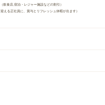
（飲食店,宿泊・レジャー施設などの割引）
を迎える正社員に、賞与とリフレッシュ休暇が出ます）