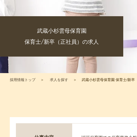
武蔵小杉雲母保育園
保育士/新卒（正社員）の求人
採用情報トップ
求人を探す
武蔵小杉雲母保育園 保育士/新卒