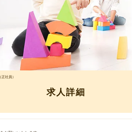
（正社員）
求人詳細