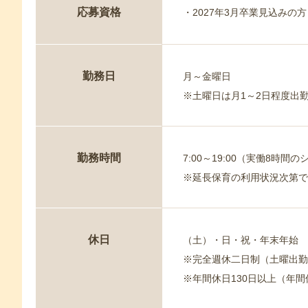
応募資格
・2027年3月卒業見込みの
勤務日
月～金曜日
※土曜日は月1～2日程度出
勤務時間
7:00～19:00（実働8時間
※延長保育の利用状況次第で、
休日
（土）・日・祝・年末年始
※完全週休二日制（土曜出勤
※年間休日130日以上（年間休