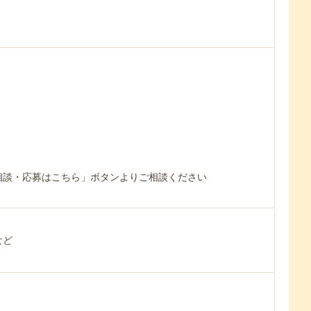
相談・応募はこちら」ボタンよりご相談ください
など