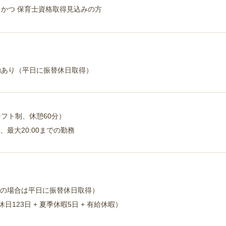
方 かつ 保育士資格取得見込みの方
勤あり（平日に振替休日取得）
のシフト制、休憩60分）
最大20:00までの勤務
の場合は平日に振替休日取得）
日123日 + 夏季休暇5日 + 有給休暇）