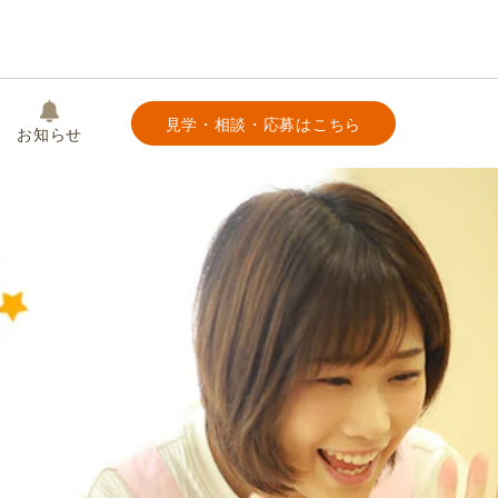
見学・相談・応募はこちら
お知らせ