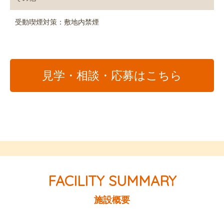
受動喫煙対策：敷地内禁煙
見学・相談・応募はこちら
施設概要