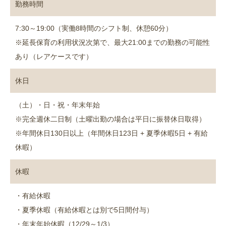
勤務時間
7:30～19:00（実働8時間のシフト制、休憩60分）
※延長保育の利用状況次第で、最大21:00までの勤務の可能性
あり（レアケースです）
休日
（土）・日・祝・年末年始
※完全週休二日制（土曜出勤の場合は平日に振替休日取得）
※年間休日130日以上（年間休日123日 + 夏季休暇5日 + 有給
休暇）
休暇
・有給休暇
・夏季休暇（有給休暇とは別で5日間付与）
・年末年始休暇（12/29～1/3）