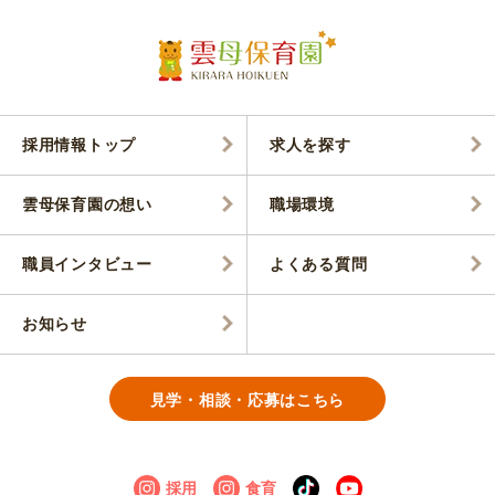
採用情報トップ
求人を探す
雲母保育園の想い
職場環境
職員インタビュー
よくある質問
お知らせ
見学・相談・応募はこちら
採用
食育