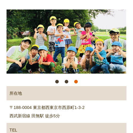
所在地
〒188-0004 東京都西東京市西原町1-3-2
西武新宿線 田無駅 徒歩5分
TEL