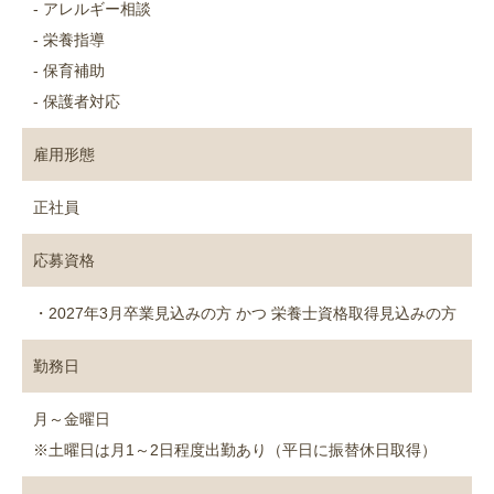
- アレルギー相談
- 栄養指導
- 保育補助
- 保護者対応
雇用形態
正社員
応募資格
・2027年3月卒業見込みの方 かつ 栄養士資格取得見込みの方
勤務日
月～金曜日
※土曜日は月1～2日程度出勤あり（平日に振替休日取得）