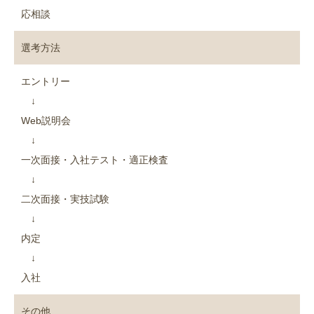
応相談
選考方法
エントリー
↓
Web説明会
↓
一次面接・入社テスト・適正検査
↓
二次面接・実技試験
↓
内定
↓
入社
その他