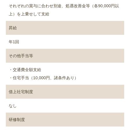
それぞれの賞与に合わせ別途、処遇改善金等（各90,000円以
上）を上乗せして支給
昇給
年1回
その他手当等
・交通費全額支給
・住宅手当（10,000円、諸条件あり）
借上社宅制度
なし
研修制度