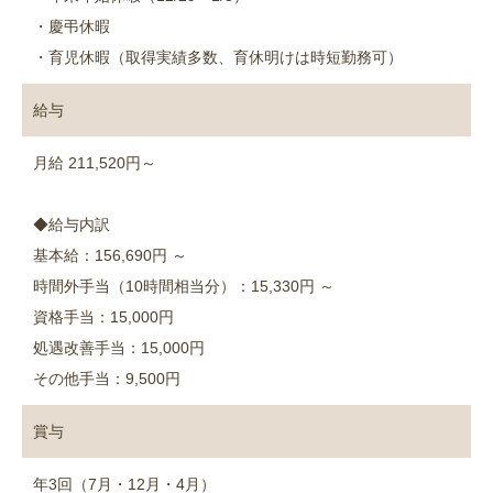
・慶弔休暇
・育児休暇（取得実績多数、育休明けは時短勤務可）
給与
月給 211,520円～
◆給与内訳
基本給：156,690円 ～
時間外手当（10時間相当分）：15,330円 ～
資格手当：15,000円
処遇改善手当：15,000円
その他手当：9,500円
賞与
年3回（7月・12月・4月）