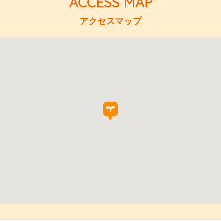
アクセスマップ