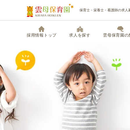
保育士・栄養士・看護師の求人
採用情報トップ
求人を探す
雲母保育園の