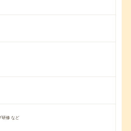
研修 など