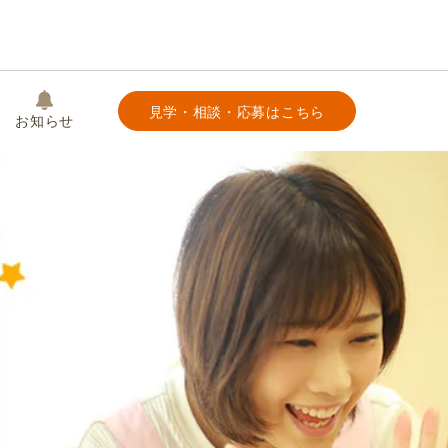
見学・相談・応募はこちら
お知らせ