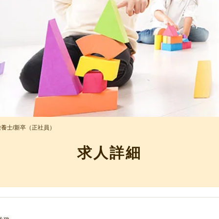
養士/新卒（正社員）
求人詳細