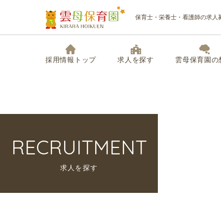
保育士・栄養士・看護師の求人
採用情報トップ
求人を探す
雲母保育園の
RECRUITMENT
求人を探す