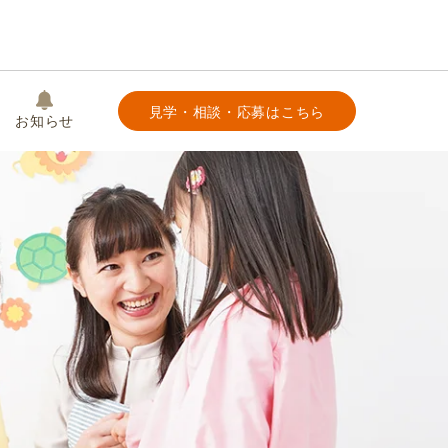
見学・相談・応募はこちら
お知らせ