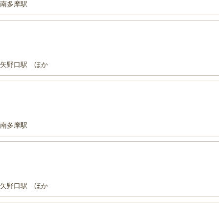
 南多摩駅
 矢野口駅 ほか
 南多摩駅
 矢野口駅 ほか